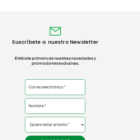
Suscríbete a nuestro Newsletter
Entérate primero de nuestras novedades y
promociones exclusivas.