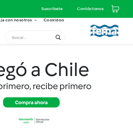
Suscríbete
Contáctanos
ja con nosotros
Cookidoo