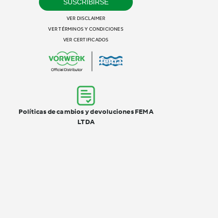
SUSCRIBIRSE
VER DISCLAIMER
VER TÉRMINOS Y CONDICIONES
VER CERTIFICADOS
Políticas de cambios y devoluciones FEMA
LTDA