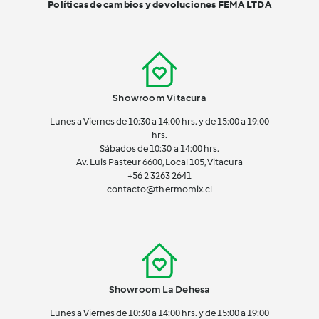
Políticas de cambios y devoluciones FEMA LTDA
Showroom Vitacura
Lunes a Viernes de 10:30 a 14:00 hrs. y de 15:00 a 19:00
hrs.
Sábados de 10:30 a 14:00 hrs.
Av. Luis Pasteur 6600, Local 105, Vitacura
+56 2 3263 2641
contacto@thermomix.cl
Showroom La Dehesa
Lunes a Viernes de 10:30 a 14:00 hrs. y de 15:00 a 19:00