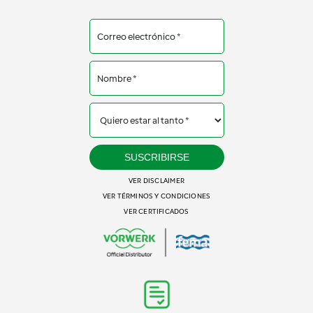
SUSCRIBIRSE
VER DISCLAIMER
VER TÉRMINOS Y CONDICIONES
VER CERTIFICADOS