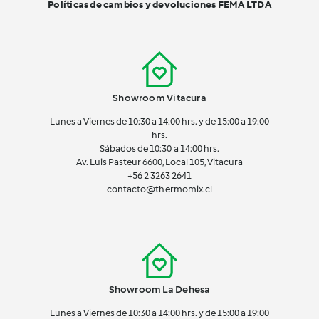
Políticas de cambios y devoluciones FEMA LTDA
Showroom Vitacura
Lunes a Viernes de 10:30 a 14:00 hrs. y de 15:00 a 19:00
hrs.
Sábados de 10:30 a 14:00 hrs.
Av. Luis Pasteur 6600, Local 105, Vitacura
+56 2 3263 2641
contacto@thermomix.cl
Showroom La Dehesa
Lunes a Viernes de 10:30 a 14:00 hrs. y de 15:00 a 19:00