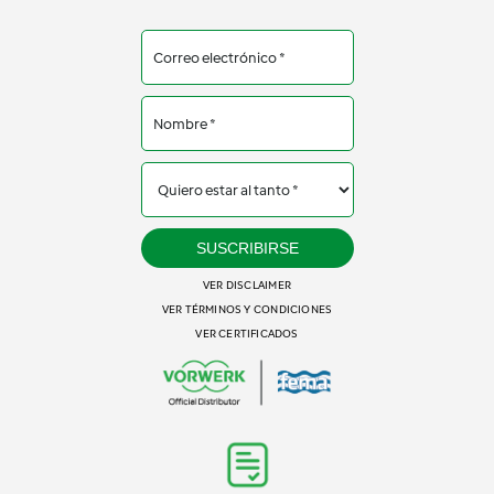
SUSCRIBIRSE
VER DISCLAIMER
VER TÉRMINOS Y CONDICIONES
VER CERTIFICADOS