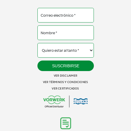
SUSCRIBIRSE
VER DISCLAIMER
VER TÉRMINOS Y CONDICIONES
VER CERTIFICADOS