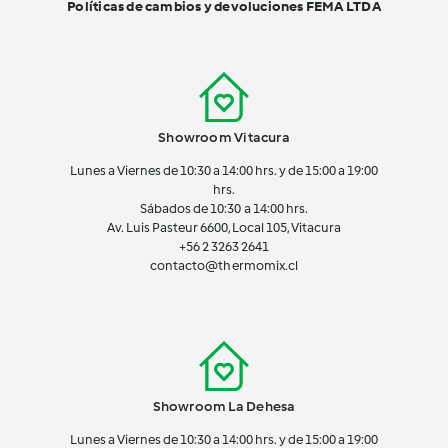
Políticas de cambios y devoluciones FEMA LTDA
Showroom Vitacura
Lunes a Viernes de 10:30 a 14:00 hrs. y de 15:00 a 19:00
hrs.
Sábados de 10:30 a 14:00 hrs.
Av. Luis Pasteur 6600, Local 105, Vitacura
+56 2 3263 2641
contacto@thermomix.cl
Showroom La Dehesa
Lunes a Viernes de 10:30 a 14:00 hrs. y de 15:00 a 19:00