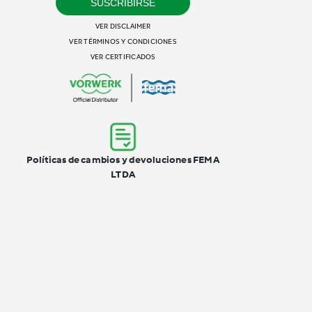
SUSCRIBIRSE
VER DISCLAIMER
VER TÉRMINOS Y CONDICIONES
VER CERTIFICADOS
Políticas de cambios y devoluciones FEMA
LTDA