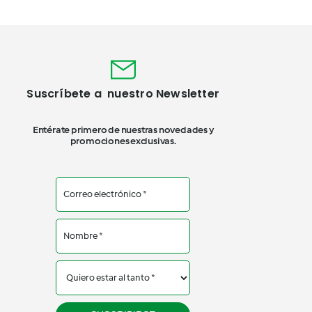
Suscríbete a nuestro Newsletter
Entérate primero de nuestras novedades y
promociones exclusivas.