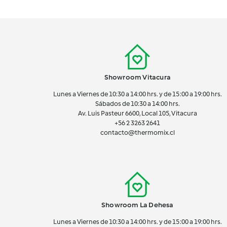
Showroom Vitacura
Lunes a Viernes de 10:30 a 14:00 hrs. y de 15:00 a 19:00 hrs.
Sábados de 10:30 a 14:00 hrs.
Av. Luis Pasteur 6600, Local 105, Vitacura
+56 2 3263 2641
contacto@thermomix.cl
Showroom La Dehesa
Lunes a Viernes de 10:30 a 14:00 hrs. y de 15:00 a 19:00 hrs.