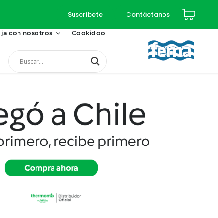
Suscríbete
Contáctanos
ja con nosotros
Cookidoo