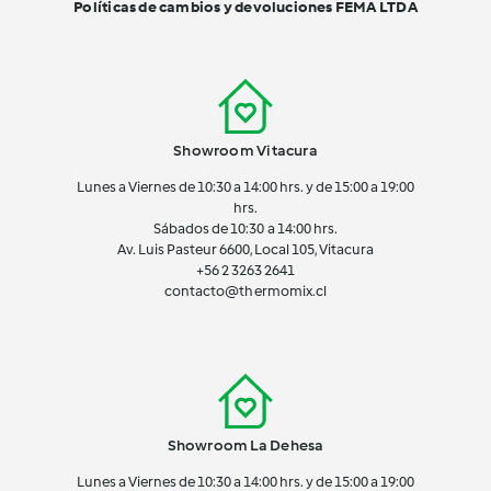
Políticas de cambios y devoluciones FEMA LTDA
Showroom Vitacura
Lunes a Viernes de 10:30 a 14:00 hrs. y de 15:00 a 19:00
hrs.
Sábados de 10:30 a 14:00 hrs.
Av. Luis Pasteur 6600, Local 105, Vitacura
+56 2 3263 2641
contacto@thermomix.cl
Showroom La Dehesa
Lunes a Viernes de 10:30 a 14:00 hrs. y de 15:00 a 19:00