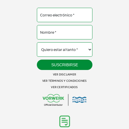
SUSCRIBIRSE
VER DISCLAIMER
VER TÉRMINOS Y CONDICIONES
VER CERTIFICADOS