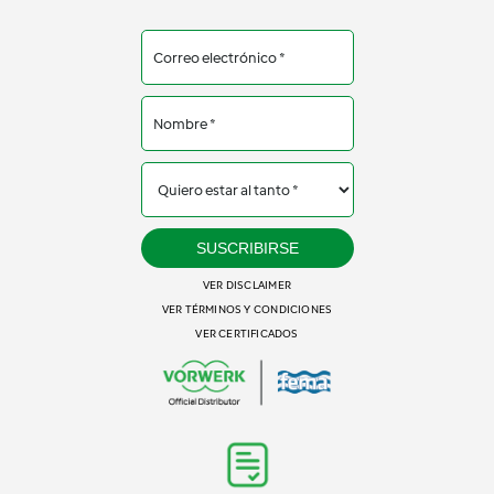
SUSCRIBIRSE
VER DISCLAIMER
VER TÉRMINOS Y CONDICIONES
VER CERTIFICADOS