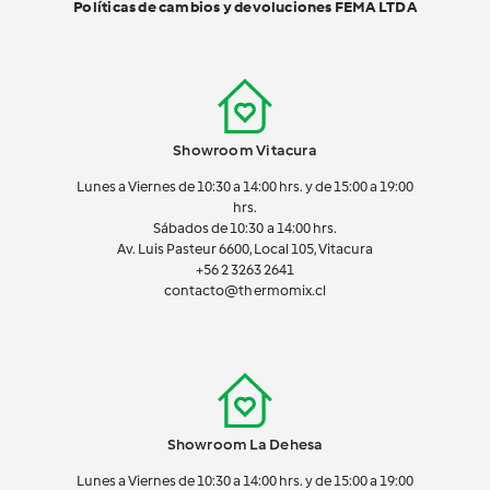
Políticas de cambios y devoluciones FEMA LTDA
Showroom Vitacura
Lunes a Viernes de 10:30 a 14:00 hrs. y de 15:00 a 19:00
hrs.
Sábados de 10:30 a 14:00 hrs.
Av. Luis Pasteur 6600, Local 105, Vitacura
+56 2 3263 2641
contacto@thermomix.cl
Showroom La Dehesa
Lunes a Viernes de 10:30 a 14:00 hrs. y de 15:00 a 19:00