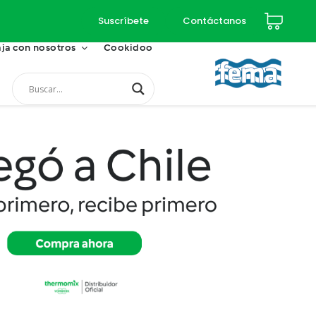
Suscríbete
Contáctanos
ja con nosotros
Cookidoo