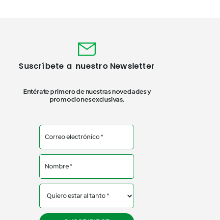
Suscríbete a nuestro Newsletter
Entérate primero de nuestras novedades y
promociones exclusivas.