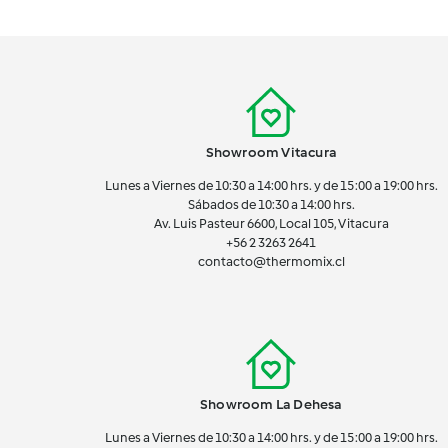
Showroom Vitacura
Lunes a Viernes de 10:30 a 14:00 hrs. y de 15:00 a 19:00 hrs.
Sábados de 10:30 a 14:00 hrs.
Av. Luis Pasteur 6600, Local 105, Vitacura
+56 2 3263 2641
contacto@thermomix.cl
Showroom La Dehesa
Lunes a Viernes de 10:30 a 14:00 hrs. y de 15:00 a 19:00 hrs.