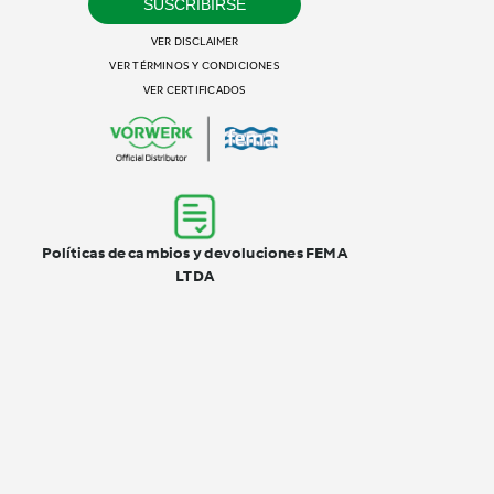
SUSCRIBIRSE
VER DISCLAIMER
VER TÉRMINOS Y CONDICIONES
VER CERTIFICADOS
Políticas de cambios y devoluciones FEMA
LTDA