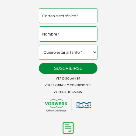
SUSCRIBIRSE
VER DISCLAIMER
VER TÉRMINOS Y CONDICIONES
VER CERTIFICADOS