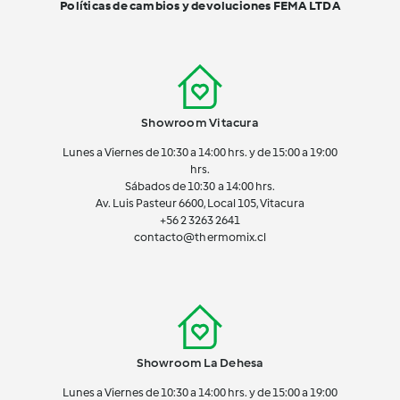
Políticas de cambios y devoluciones FEMA LTDA
Showroom Vitacura
Lunes a Viernes de 10:30 a 14:00 hrs. y de 15:00 a 19:00
hrs.
Sábados de 10:30 a 14:00 hrs.
Av. Luis Pasteur 6600, Local 105, Vitacura
+56 2 3263 2641
contacto@thermomix.cl
Showroom La Dehesa
Lunes a Viernes de 10:30 a 14:00 hrs. y de 15:00 a 19:00